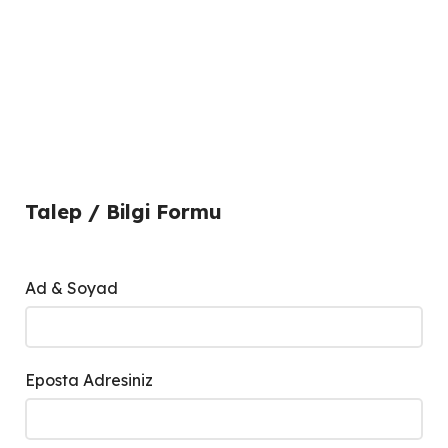
Talep / Bilgi Formu
Ad & Soyad
Eposta Adresiniz