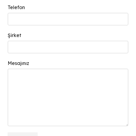
Telefon
Şirket
Mesajınız